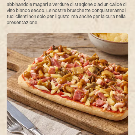
abbinandole magari a verdure di stagione o ad un calice di
vino bianco secco. Le nostre bruschette conquisteranno i
tuoi clienti non solo per il gusto, ma anche per la cura nella
presentazione.