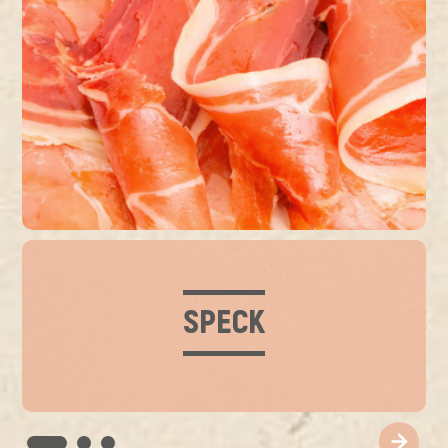
SPECK