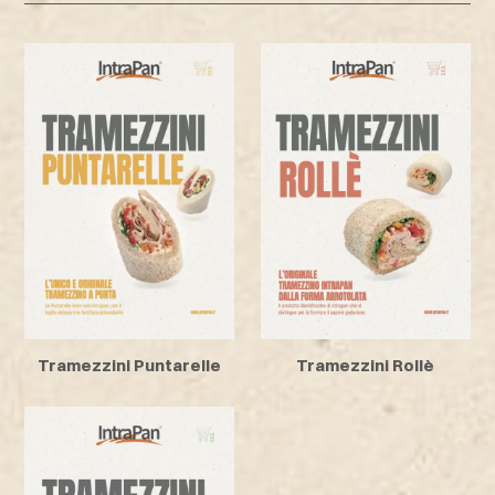
Tramezzini Puntarelle
Tramezzini Rollè