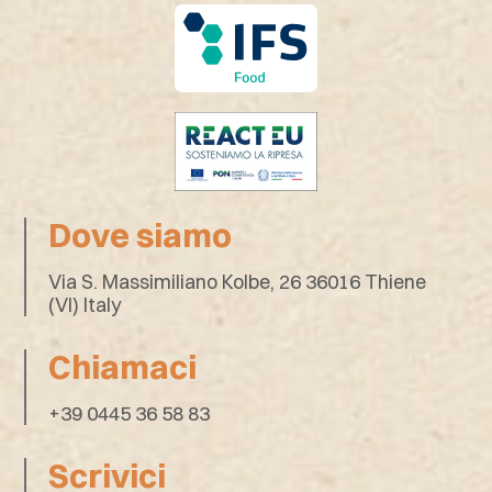
Dove siamo
Via S. Massimiliano Kolbe, 26 36016 Thiene
(VI) Italy
Chiamaci
+39 0445 36 58 83
Scrivici