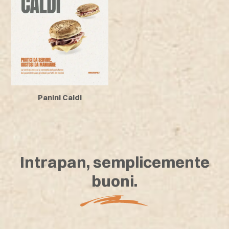
Panini Caldi
Intrapan, semplicemente
buoni.