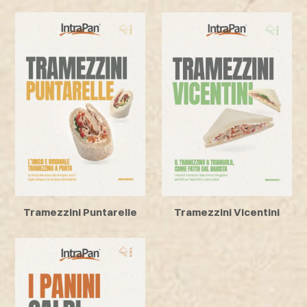
Tramezzini Puntarelle
Tramezzini Vicentini