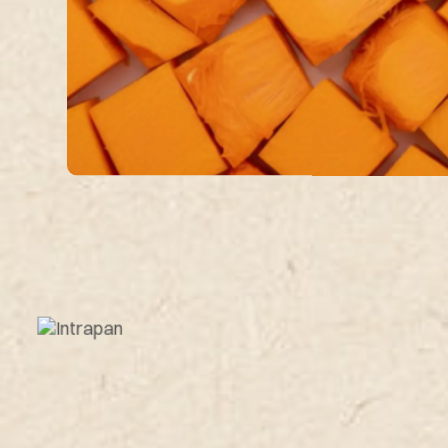
Lavora con noi
Magazine