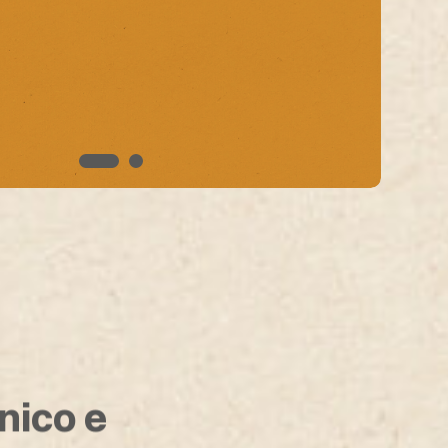
unico e