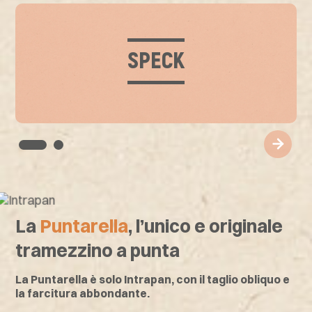
SPECK
La
Puntarella
, l’unico e originale
tramezzino a punta
La Puntarella è solo Intrapan, con il taglio obliquo e
la farcitura abbondante.