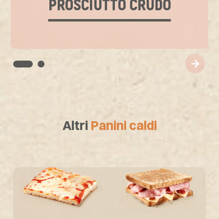
PROSCIUTTO CRUDO
Altri
Panini caldi