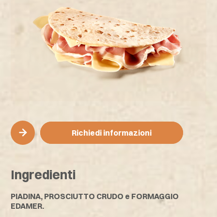
Richiedi informazioni
Richiedi informazioni
Ingredienti
PIADINA,
PROSCIUTTO CRUDO e
FORMAGGIO
EDAMER.