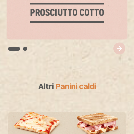
PROSCIUTTO COTTO
Altri
Panini caldi