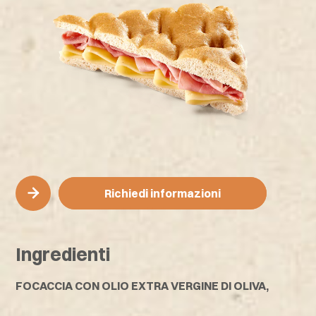
Richiedi informazioni
Richiedi informazioni
Ingredienti
FOCACCIA CON OLIO EXTRA VERGINE DI OLIVA,