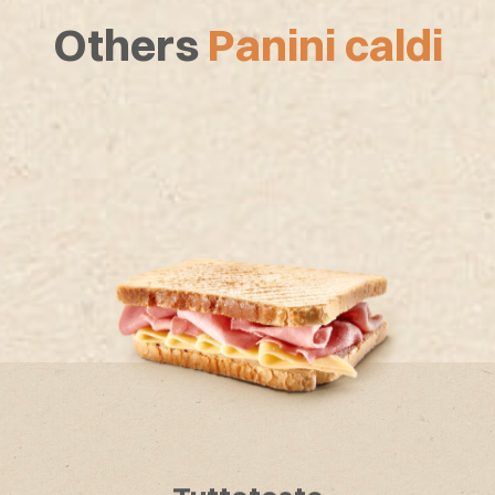
Others
Panini caldi