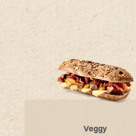
Veggy