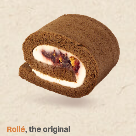
Rollé
, the original