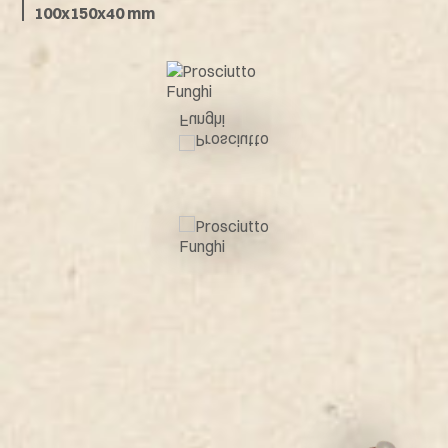
100x150x40 mm