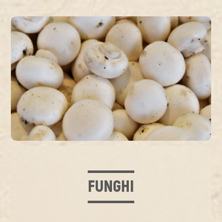
FUNGHI