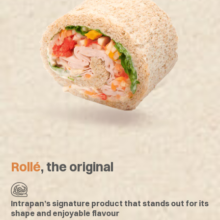
Rollé
, the original
Intrapan’s signature product that stands out for its
shape and enjoyable flavour