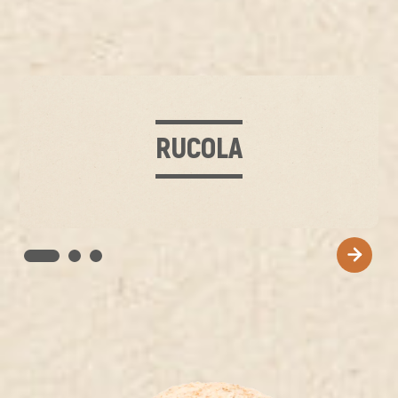
RUCOLA